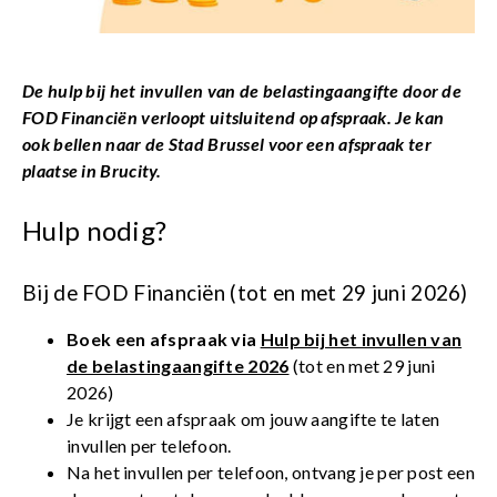
De hulp bij het invullen van de belastingaangifte door de
FOD Financiën verloopt uitsluitend op afspraak. Je kan
ook bellen naar de Stad Brussel voor een afspraak ter
plaatse in Brucity.
Hulp nodig?
Bij de FOD Financiën (tot en met 29 juni 2026)
Boek een afspraak via
Hulp bij het invullen van
de belastingaangifte 2026
(tot en met 29 juni
2026)
Je krijgt een afspraak om jouw aangifte te laten
invullen per telefoon.
Na het invullen per telefoon, ontvang je per post een