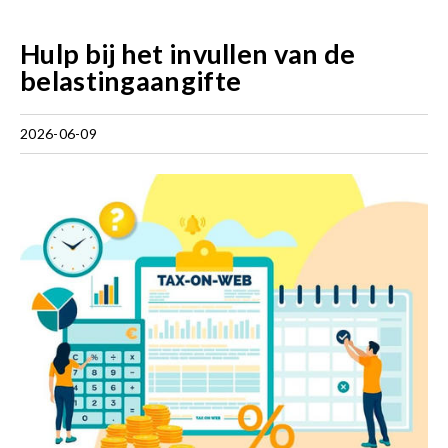
Hulp bij het invullen van de
belastingaangifte
2026-06-09