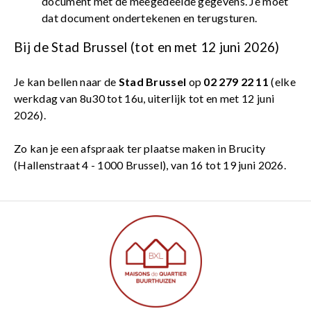
document met de meegedeelde gegevens. Je moet
dat document ondertekenen en terugsturen.
Bij de Stad Brussel (tot en met 12 juni 2026)
Je kan bellen naar de
Stad Brussel
op
02 279 22 11
(elke
werkdag van 8u30 tot 16u, uiterlijk tot en met 12 juni
2026).
Zo kan je
een afspraak ter plaatse maken in Brucity
(Hallenstraat 4 - 1000 Brussel), van 16 tot 19 juni 2026.