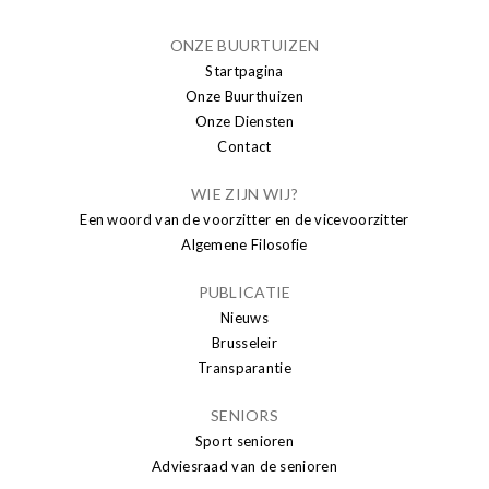
ONZE BUURTUIZEN
Startpagina
Onze Buurthuizen
Onze Diensten
Contact
WIE ZIJN WIJ?
Een woord van de voorzitter en de vicevoorzitter
Algemene Filosofie
PUBLICATIE
Nieuws
Brusseleir
Transparantie
SENIORS
Sport senioren
Adviesraad van de senioren