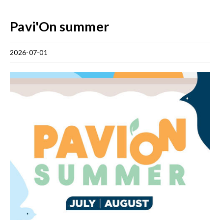
Pavi'On summer
2026-07-01