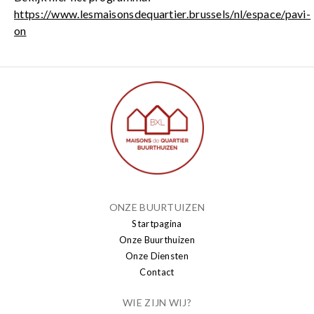
https://www.lesmaisonsdequartier.brussels/nl/espace/pavi-
on
ONZE BUURTUIZEN
Startpagina
Onze Buurthuizen
Onze Diensten
Contact
WIE ZIJN WIJ?