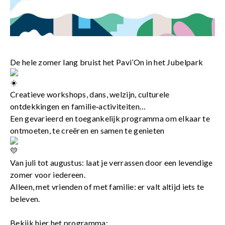
De hele zomer lang bruist het Pavi’On in het Jubelpark
Creatieve workshops, dans, welzijn, culturele
ontdekkingen en familie‑activiteiten…
Een gevarieerd en toegankelijk programma om elkaar te
ontmoeten, te creëren en samen te genieten
Van juli tot augustus: laat je verrassen door een levendige
zomer voor iedereen.
Alleen, met vrienden of met familie: er valt altijd iets te
beleven.
Bekijk hier het programma: