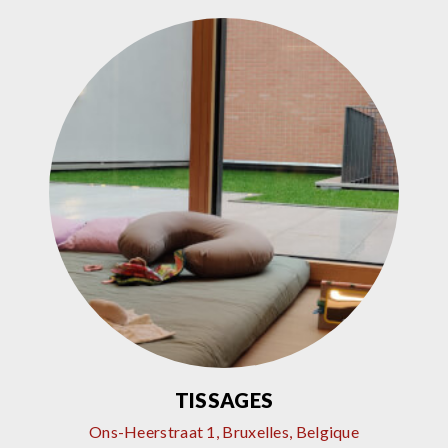
TISSAGES
Ons-Heerstraat 1, Bruxelles, Belgique