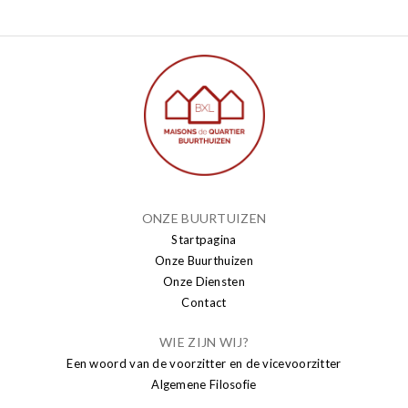
ONZE BUURTUIZEN
Startpagina
Onze Buurthuizen
Onze Diensten
Contact
WIE ZIJN WIJ?
Een woord van de voorzitter en de vicevoorzitter
Algemene Filosofie