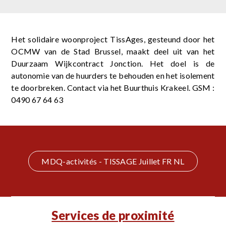
Het solidaire woonproject TissAges, gesteund door het
OCMW van de Stad Brussel, maakt deel uit van het
Duurzaam Wijkcontract Jonction. Het doel is de
autonomie van de huurders te behouden en het isolement
te doorbreken. Contact via het Buurthuis Krakeel. GSM :
0490 67 64 63
MDQ-activités - TISSAGE Juillet FR NL
Services de proximité