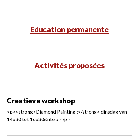
Education permanente
Activités proposées
Creatieve workshop
<p><strong>Diamond Painting :</strong> dinsdag van
14u30 tot 16u30&nbsp;</p>