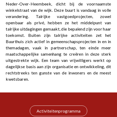
Neder-Over-Heembeek, dicht bij de voornaamste
winkelstraat van de wijk. Deze buurt is vandaag in volle
verandering. Talrijke vastgoedprojecten, zowel
openbaar als privé, hebben ze het middelpunt van
talrijke uitdagingen gemaakt, die bepalend zijn voor haar
toekomst. Buiten zijn talrijke activiteiten zet het
Buurthuis zich actief in gemeenschapsprojecten in en in
themadagen, vaak in partnerschap, ten einde meer
maatschappelijke samenhang te creëren in deze sterk
uitgestrekte wijk. Een team van vrijwilligers werkt op
dagelijkse basis aan zijn organisatie en ontwikkeling, dit
rechtstreeks ten gunste van de inwoners en de meest
kwetsbaren.
Activiteitenprogramma