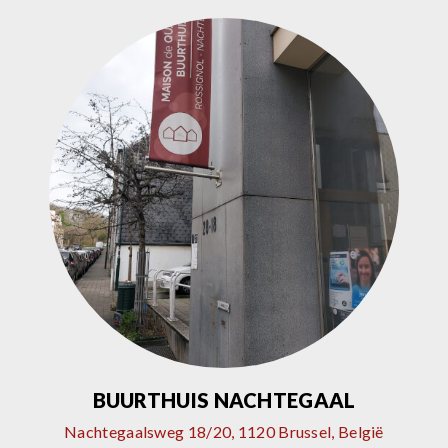
BUURTHUIS NACHTEGAAL
Nachtegaalsweg 18/20, 1120 Brussel, België