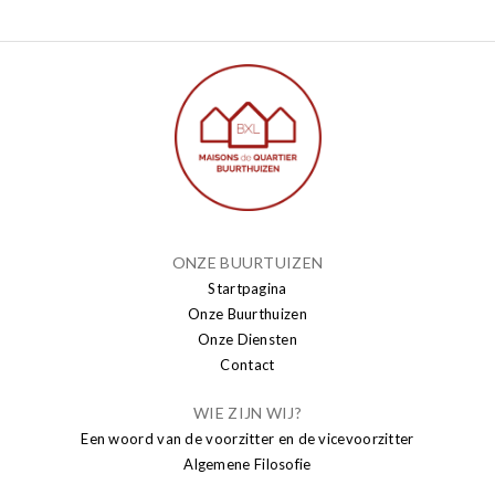
ONZE BUURTUIZEN
Startpagina
Onze Buurthuizen
Onze Diensten
Contact
WIE ZIJN WIJ?
Een woord van de voorzitter en de vicevoorzitter
Algemene Filosofie