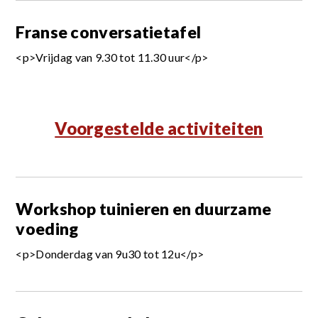
Franse conversatietafel
<p>Vrijdag van 9.30 tot 11.30 uur</p>
Voorgestelde activiteiten
Workshop tuinieren en duurzame
voeding
<p>Donderdag van 9u30 tot 12u</p>