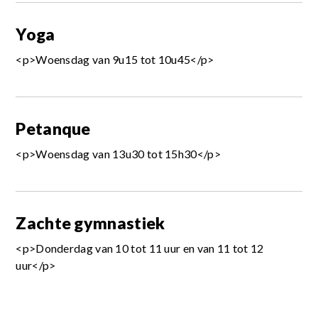
Yoga
<p>Woensdag van 9u15 tot 10u45</p>
Petanque
<p>Woensdag van 13u30 tot 15h30</p>
Zachte gymnastiek
<p>Donderdag van 10 tot 11 uur en van 11 tot 12
uur</p>