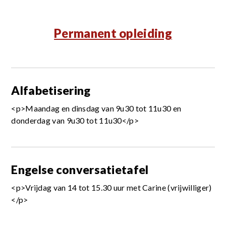
Permanent opleiding
Alfabetisering
<p>Maandag en dinsdag van 9u30 tot 11u30 en
donderdag van 9u30 tot 11u30</p>
Engelse conversatietafel
<p>Vrijdag van 14 tot 15.30 uur met Carine (vrijwilliger)
</p>