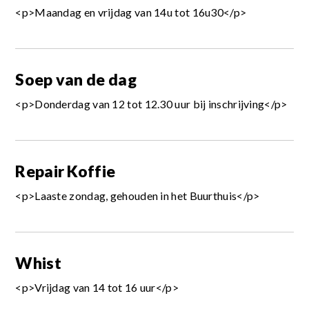
<p>Maandag en vrijdag van 14u tot 16u30</p>
Soep van de dag
<p>Donderdag van 12 tot 12.30 uur bij inschrijving</p>
Repair Koffie
<p>Laaste zondag, gehouden in het Buurthuis</p>
Whist
<p>Vrijdag van 14 tot 16 uur</p>