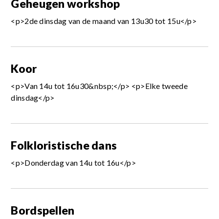
Geheugen workshop
<p>2de dinsdag van de maand van 13u30 tot 15u</p>
Koor
<p>Van 14u tot 16u30&nbsp;</p> <p>Elke tweede
dinsdag</p>
Folkloristische dans
<p>Donderdag van 14u tot 16u</p>
Bordspellen