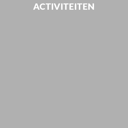
ACTIVITEITEN