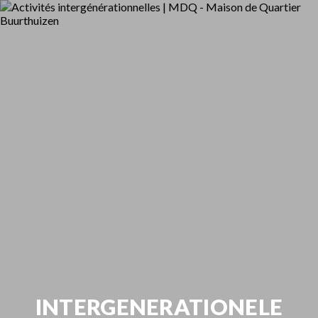
INTERGENERATIONELE