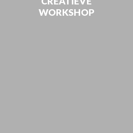
CREATIEVE
WORKSHOP