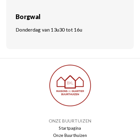
Borgwal
Donderdag van 13u30 tot 16u
ONZE BUURTUIZEN
Startpagina
Onze Buurthuizen