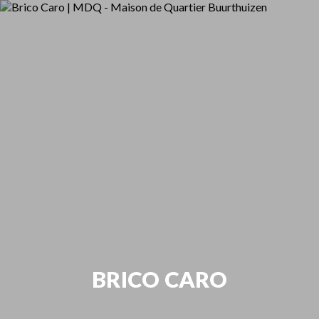
BRICO CARO