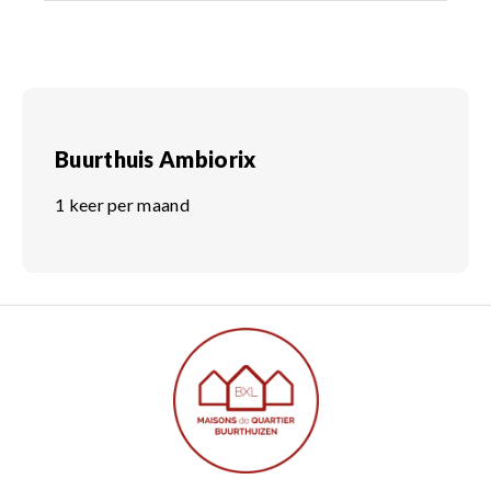
Buurthuis Ambiorix
1 keer per maand