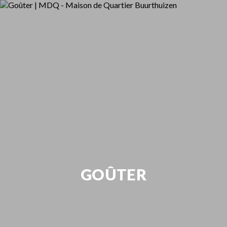
GOÛTER