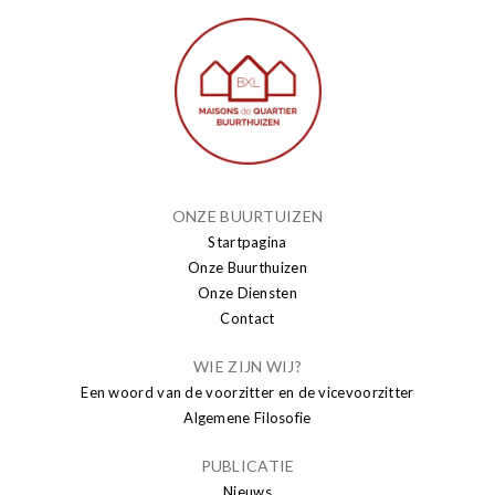
ONZE BUURTUIZEN
Startpagina
Onze Buurthuizen
Onze Diensten
Contact
WIE ZIJN WIJ?
Een woord van de voorzitter en de vicevoorzitter
Algemene Filosofie
PUBLICATIE
Nieuws