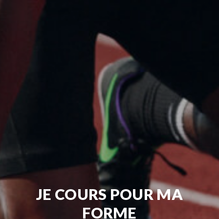
JE COURS POUR MA
FORME