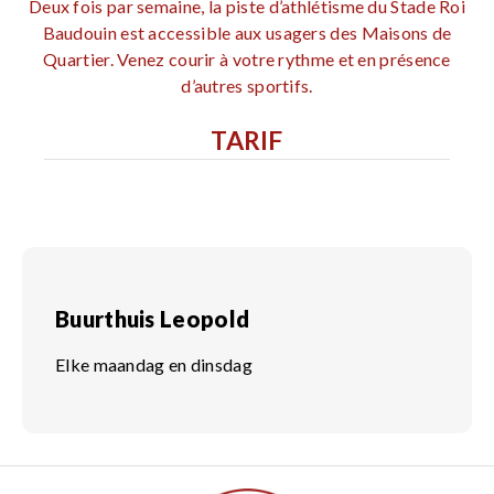
Deux fois par semaine, la piste d’athlétisme du Stade Roi
Baudouin est accessible aux usagers des Maisons de
Quartier. Venez courir à votre rythme et en présence
d’autres sportifs.
TARIF
Buurthuis Leopold
Elke maandag en dinsdag