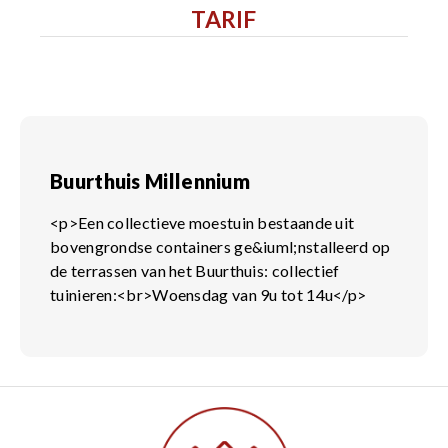
TARIF
Buurthuis Millennium
<p>Een collectieve moestuin bestaande uit
bovengrondse containers ge&iuml;nstalleerd op
de terrassen van het Buurthuis: collectief
tuinieren:<br>Woensdag van 9u tot 14u</p>