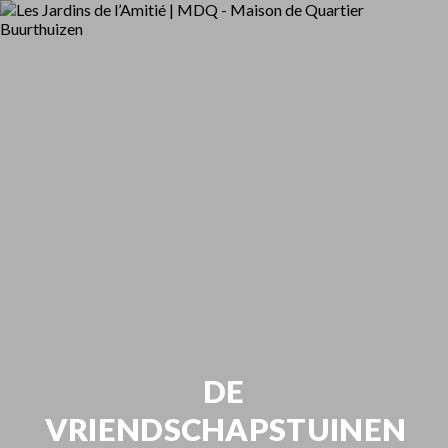
DE
VRIENDSCHAPSTUINEN