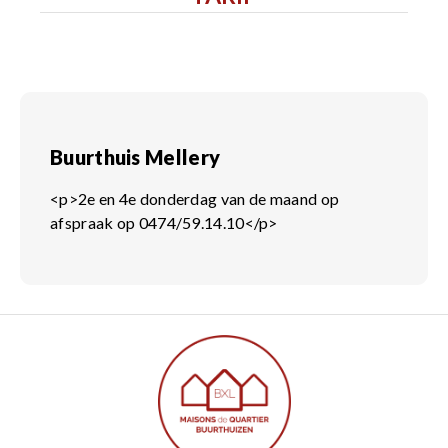
Buurthuis Mellery
<p>2e en 4e donderdag van de maand op
afspraak op 0474/59.14.10</p>