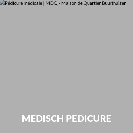
MEDISCH PEDICURE