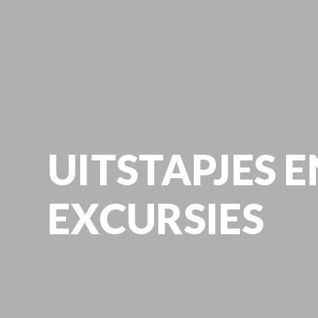
UITSTAPJES E
EXCURSIES