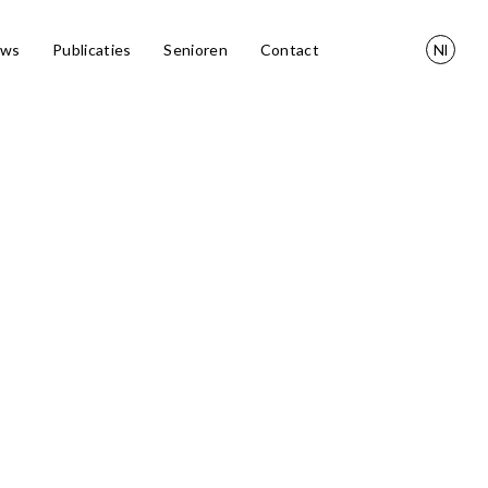
uws
Publicaties
Senioren
Contact
Nl