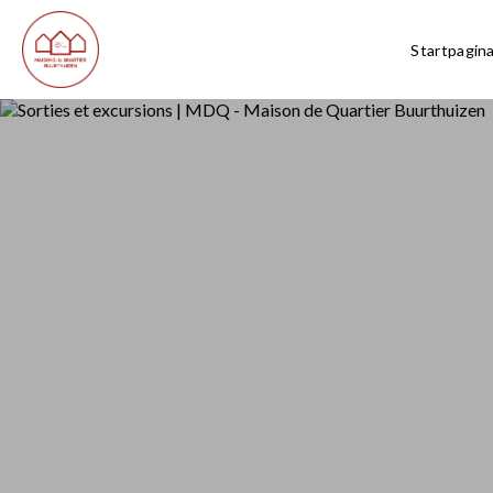
Startpagin