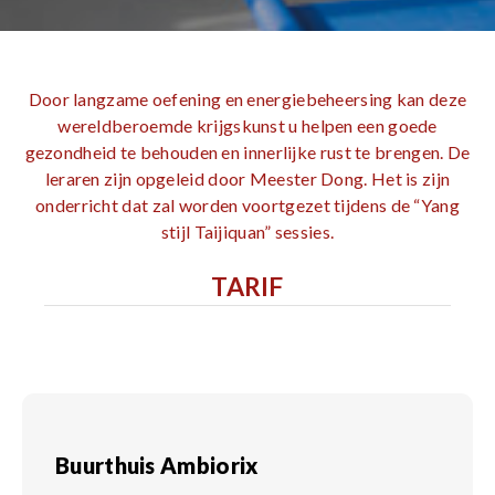
Door langzame oefening en energiebeheersing kan deze
wereldberoemde krijgskunst u helpen een goede
gezondheid te behouden en innerlijke rust te brengen. De
leraren zijn opgeleid door Meester Dong. Het is zijn
onderricht dat zal worden voortgezet tijdens de “Yang
stijl Taijiquan” sessies.
TARIF
Buurthuis Ambiorix