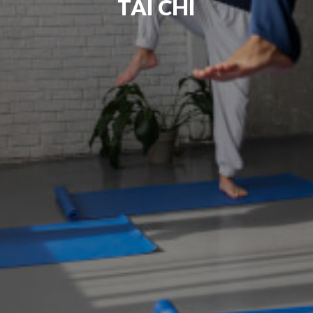
TAI CHI