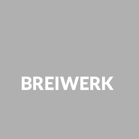
BREIWERK