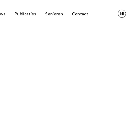
uws
Publicaties
Senioren
Contact
Nl