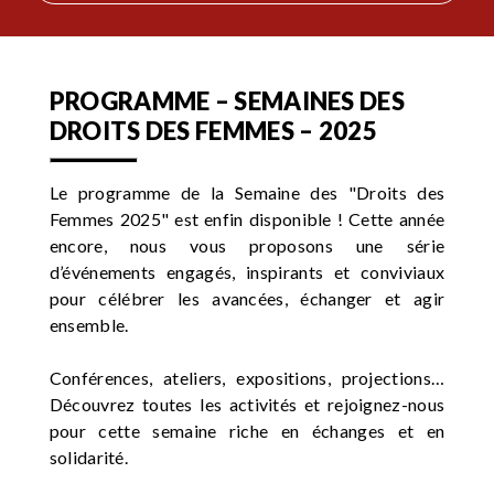
PROGRAMME – SEMAINES DES
DROITS DES FEMMES – 2025
Le programme de la Semaine des "Droits des
Femmes 2025" est enfin disponible ! Cette année
encore, nous vous proposons une série
d’événements engagés, inspirants et conviviaux
pour célébrer les avancées, échanger et agir
ensemble.
Conférences, ateliers, expositions, projections…
Découvrez toutes les activités et rejoignez-nous
pour cette semaine riche en échanges et en
solidarité.