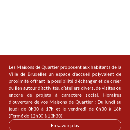
Les Maisons de Quartier proposent aux habitants de la
Ville de Bruxelles un espace d’accueil polyvalent de
proximité offrant la possibilité d’échanger et de créer
du lien autour d’activités, d’ateliers divers, de visites ou
encore de projets à caractère social. Horaires
d'ouverture de vos Maisons de Quartier : Du lundi au
jeudi de 8h30 à 17h et le vendredi de 8h30 à 16h
(Fermé de 12h30 à 13h30)
En savoir plus