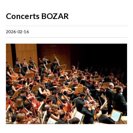
Concerts BOZAR
2026-02-16