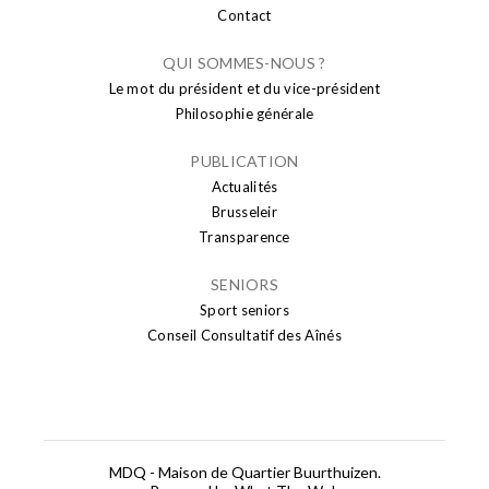
Contact
QUI SOMMES-NOUS ?
Le mot du président et du vice-président
Philosophie générale
PUBLICATION
Actualités
Brusseleir
Transparence
SENIORS
Sport seniors
Conseil Consultatif des Aînés
MDQ - Maison de Quartier Buurthuizen.