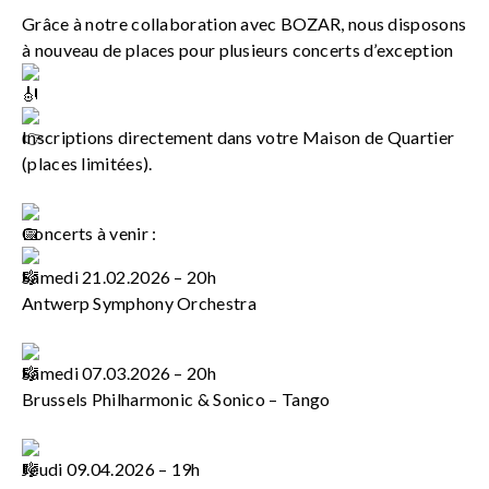
Grâce à notre collaboration avec BOZAR, nous disposons
à nouveau de places pour plusieurs concerts d’exception
Inscriptions directement dans votre Maison de Quartier
(places limitées).
Concerts à venir :
Samedi 21.02.2026 – 20h
Antwerp Symphony Orchestra
Samedi 07.03.2026 – 20h
Brussels Philharmonic & Sonico – Tango
Jeudi 09.04.2026 – 19h