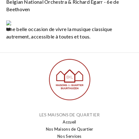
Belgian National Orchestra & Richard Egarr - 6e de
Beethoven
Une belle occasion de vivre la musique classique
autrement, accessible à toutes et tous.
LES MAISONS DE QUARTIER
Accueil
Nos Maisons de Quartier
Nos Services