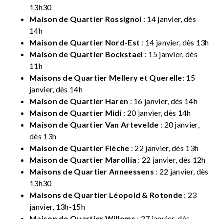
13h30
Maison de Quartier Rossignol
: 14 janvier, dès
14h
Maison de Quartier Nord-Est
: 14 janvier, dès 13h
Maison de Quartier Bockstael
: 15 janvier, dès
11h
Maisons de Quartier Mellery et Querelle
: 15
janvier, dès 14h
Maison de Quartier Haren
: 16 janvier, dès 14h
Maison de Quartier Midi
: 20 janvier, dès 14h
Maison de Quartier Van Artevelde
: 20 janvier,
dès 13h
Maison de Quartier Flèche
: 22 janvier, dès 13h
Maison de Quartier Marollia
: 22 janvier, dès 12h
Maisons de Quartier Anneessens
: 22 janvier, dès
13h30
Maisons de Quartier Léopold & Rotonde
: 23
janvier, 13h-15h
Maison de Quartier Willems
: 27 janvier, dès