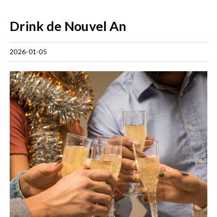
Drink de Nouvel An
2026-01-05