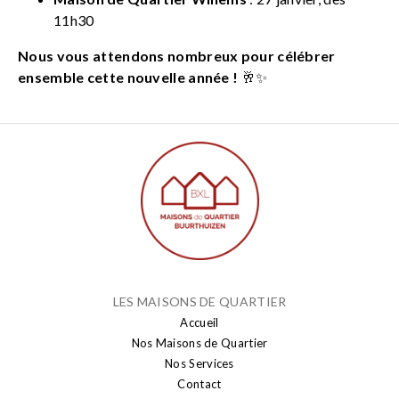
11h30
Nous vous attendons nombreux pour célébrer
ensemble cette nouvelle année !
🥂✨
LES MAISONS DE QUARTIER
Accueil
Nos Maisons de Quartier
Nos Services
Contact