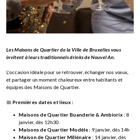
Les Maisons de Quartier de la Ville de Bruxelles vous
invitent à leurs traditionnels drinks de Nouvel An.
L'occasion idéale pour se retrouver, échanger nos vœux,
et partager un moment chaleureux entre habitants et
équipes des Maisons de Quartier.
📅
Premières dates et lieux :
Maisons de Quartier Buanderie & Ambiorix
: 8
janvier, dès 12h30
Maisons de Quartier Modèle
: 9 janvier, dès 14h
Maison de Quartier Millénaire
: 14 janvier, dès