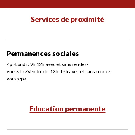
Services de proximité
Permanences sociales
<p>Lundi : 9h 12h avec et sans rendez-
vous<br>Vendredi : 13h-15h avec et sans rendez-
vous</p>
Education permanente