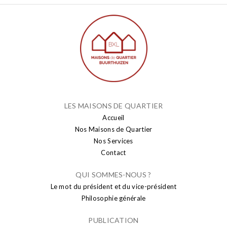
LES MAISONS DE QUARTIER
Accueil
Nos Maisons de Quartier
Nos Services
Contact
QUI SOMMES-NOUS ?
Le mot du président et du vice-président
Philosophie générale
PUBLICATION