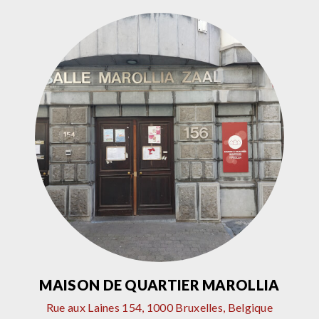
MAISON DE QUARTIER MAROLLIA
Rue aux Laines 154, 1000 Bruxelles, Belgique