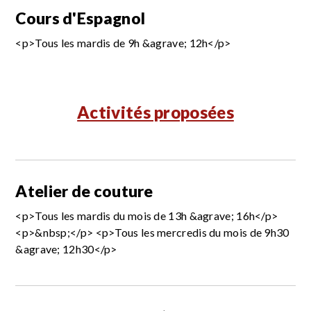
Cours d'Espagnol
<p>Tous les mardis de 9h &agrave; 12h</p>
Activités proposées
Atelier de couture
<p>Tous les mardis du mois de 13h &agrave; 16h</p>
<p>&nbsp;</p> <p>Tous les mercredis du mois de 9h30
&agrave; 12h30</p>