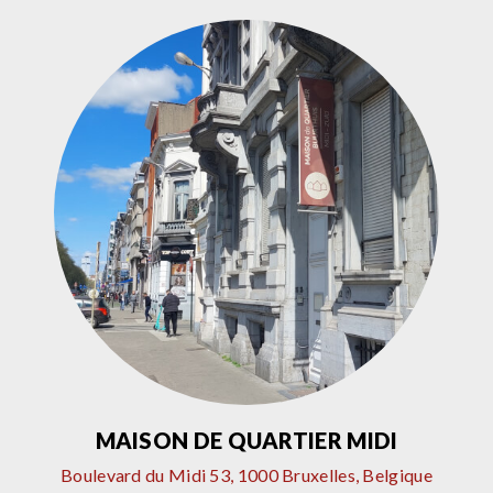
MAISON DE QUARTIER MIDI
Boulevard du Midi 53, 1000 Bruxelles, Belgique