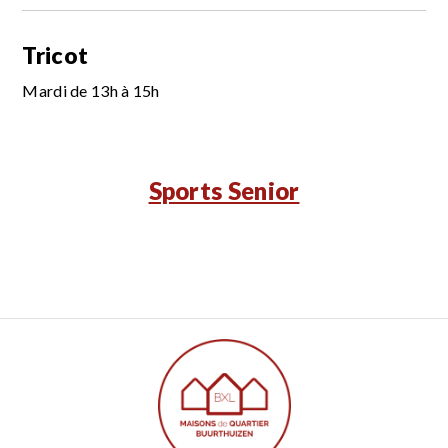
Tricot
Mardi de 13h à 15h
Sports Senior