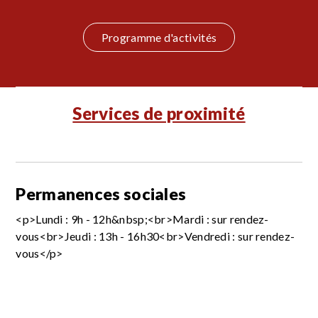
Programme d'activités
Services de proximité
Permanences sociales
<p>Lundi : 9h - 12h&nbsp;<br>Mardi : sur rendez-
vous<br>Jeudi : 13h - 16h30<br>Vendredi : sur rendez-
vous</p>