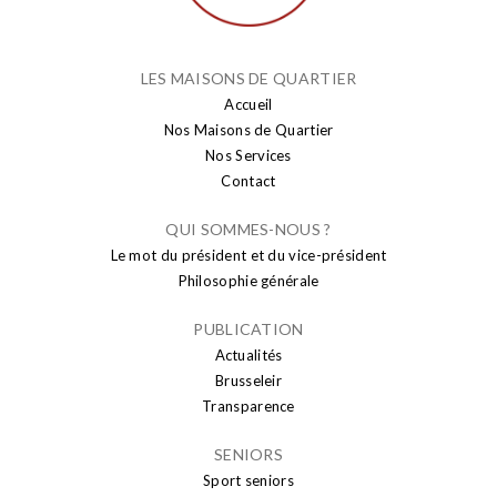
LES MAISONS DE QUARTIER
Accueil
Nos Maisons de Quartier
Nos Services
Contact
QUI SOMMES-NOUS ?
Le mot du président et du vice-président
Philosophie générale
PUBLICATION
Actualités
Brusseleir
Transparence
SENIORS
Sport seniors