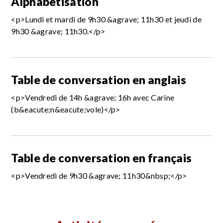
Alphabétisation
<p>Lundi et mardi de 9h30 &agrave; 11h30 et jeudi de
9h30 &agrave; 11h30.</p>
Table de conversation en anglais
<p>Vendredi de 14h &agrave; 16h avec Carine
(b&eacute;n&eacute;vole)</p>
Table de conversation en français
<p>Vendredi de 9h30 &agrave; 11h30&nbsp;</p>