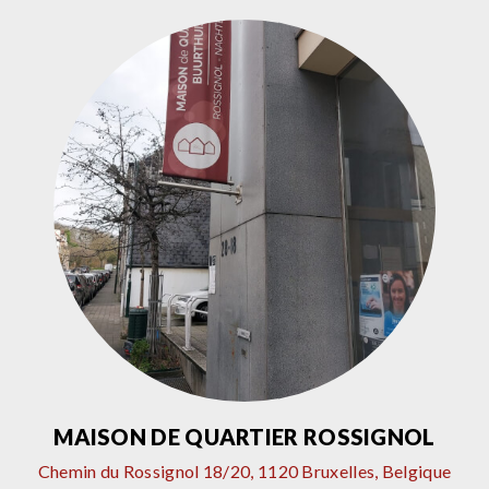
MAISON DE QUARTIER ROSSIGNOL
Chemin du Rossignol 18/20, 1120 Bruxelles, Belgique