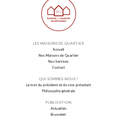
LES MAISONS DE QUARTIER
Accueil
Nos Maisons de Quartier
Nos Services
Contact
QUI SOMMES-NOUS ?
Le mot du président et du vice-président
Philosophie générale
PUBLICATION
Actualités
Brusseleir