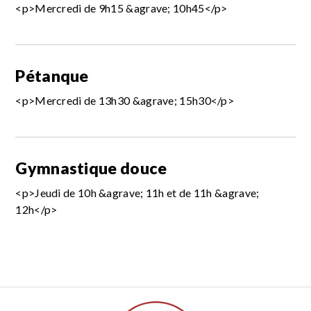
<p>Mercredi de 9h15 &agrave; 10h45</p>
Pétanque
<p>Mercredi de 13h30 &agrave; 15h30</p>
Gymnastique douce
<p>Jeudi de 10h &agrave; 11h et de 11h &agrave;
12h</p>