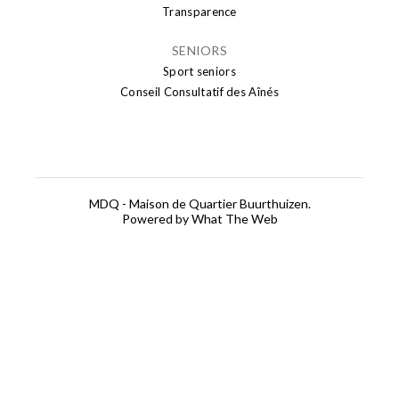
Transparence
SENIORS
Sport seniors
Conseil Consultatif des Aînés
MDQ - Maison de Quartier Buurthuizen.
Powered by What The Web