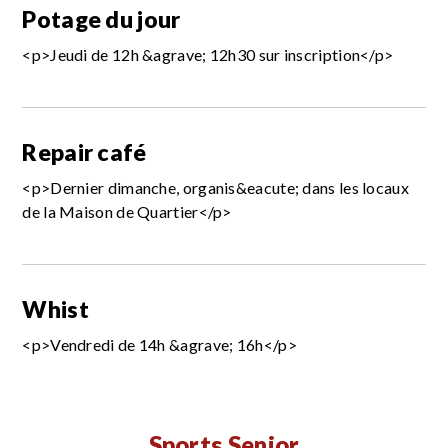
Potage du jour
<p>Jeudi de 12h &agrave; 12h30 sur inscription</p>
Repair café
<p>Dernier dimanche, organis&eacute; dans les locaux
de la Maison de Quartier</p>
Whist
<p>Vendredi de 14h &agrave; 16h</p>
Sports Senior