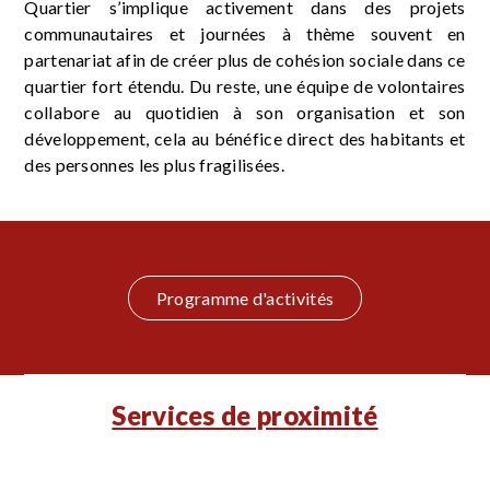
Quartier s’implique activement dans des projets
communautaires et journées à thème souvent en
partenariat afin de créer plus de cohésion sociale dans ce
quartier fort étendu. Du reste, une équipe de volontaires
collabore au quotidien à son organisation et son
développement, cela au bénéfice direct des habitants et
des personnes les plus fragilisées.
Programme d'activités
Services de proximité