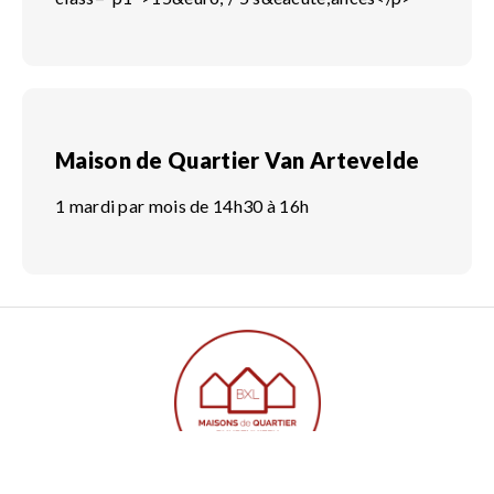
Maison de Quartier Van Artevelde
1 mardi par mois de 14h30 à 16h