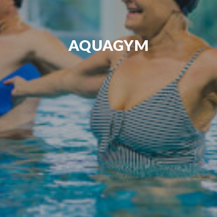
AQUAGYM