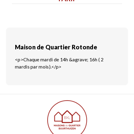
Maison de Quartier Rotonde
<p>Chaque mardi de 14h &agrave; 16h ( 2
mardis par mois).</p>