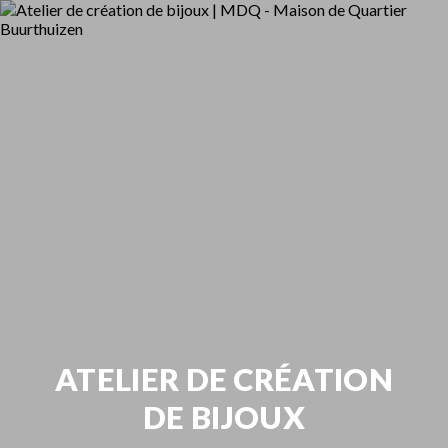
ATELIER DE CRÉATION
DE BIJOUX