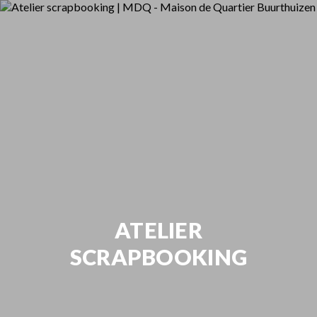
ATELIER
SCRAPBOOKING