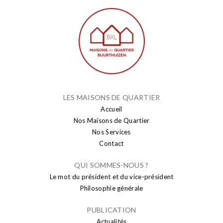
LES MAISONS DE QUARTIER
Accueil
Nos Maisons de Quartier
Nos Services
Contact
QUI SOMMES-NOUS ?
Le mot du président et du vice-président
Philosophie générale
PUBLICATION
Actualités