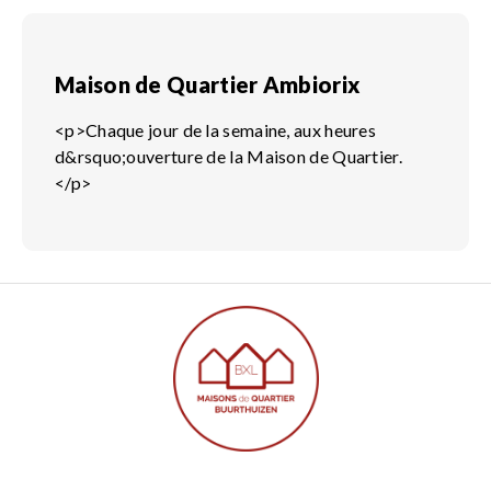
Maison de Quartier Ambiorix
<p>Chaque jour de la semaine, aux heures
d&rsquo;ouverture de la Maison de Quartier.
</p>