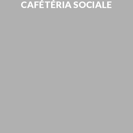
CAFÉTÉRIA SOCIALE