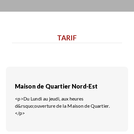
TARIF
Maison de Quartier Nord-Est
<p>Du Lundi au jeudi, aux heures
d&rsquo;ouverture de la Maison de Quartier.
</p>