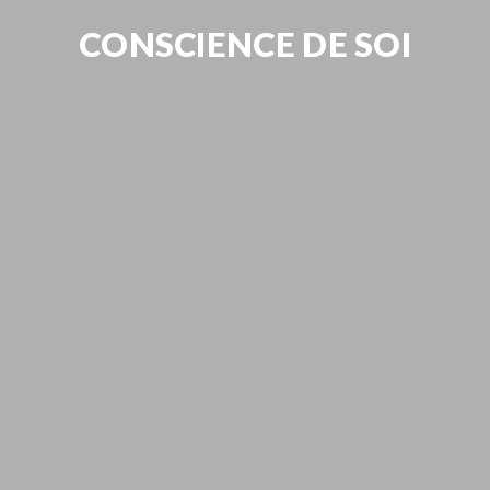
CONSCIENCE DE SOI