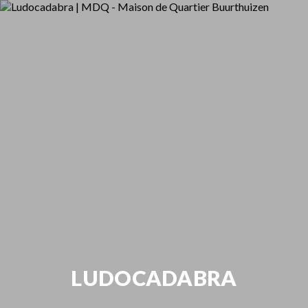
LUDOCADABRA