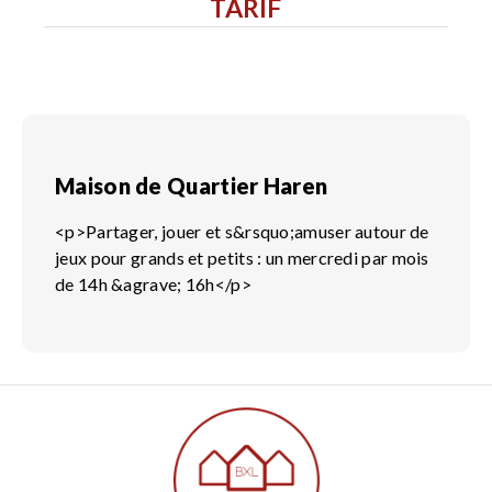
TARIF
Maison de Quartier Haren
<p>Partager, jouer et s&rsquo;amuser autour de
jeux pour grands et petits : un mercredi par mois
de 14h &agrave; 16h</p>