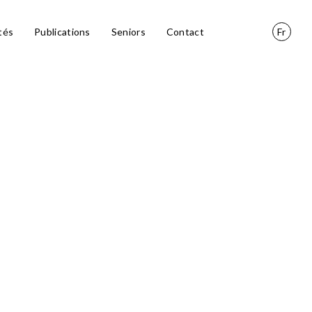
tés
Publications
Seniors
Contact
Fr