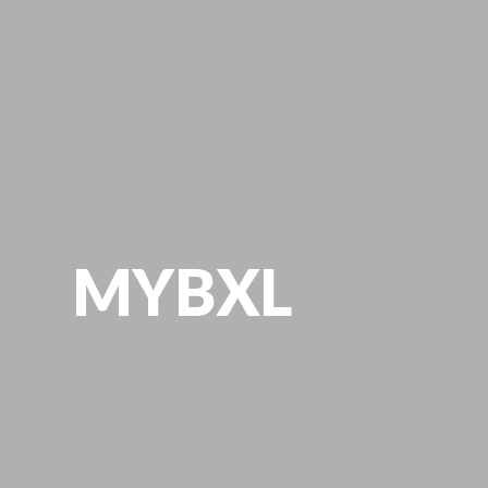
MYBXL