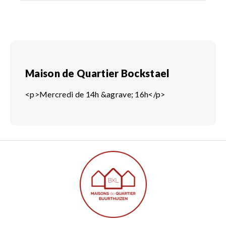
Maison de Quartier Bockstael
<p>Mercredi de 14h &agrave; 16h</p>