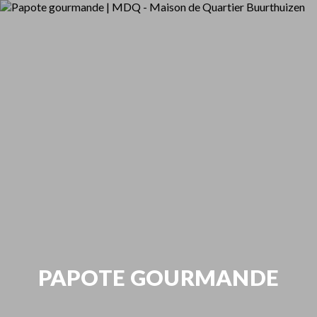
PAPOTE GOURMANDE