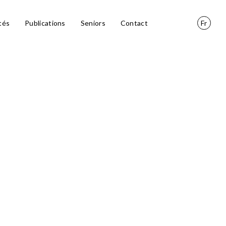
tés
Publications
Seniors
Contact
Fr