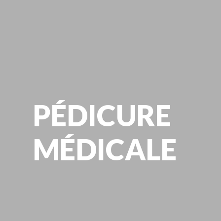
PÉDICURE
MÉDICALE