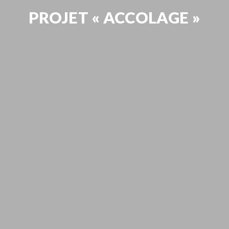
PROJET « ACCOLAGE »