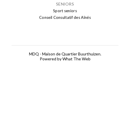
SENIORS
Sport seniors
Conseil Consultatif des Aînés
MDQ - Maison de Quartier Buurthuizen.
Powered by What The Web