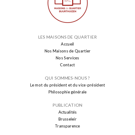
LES MAISONS DE QUARTIER
Accueil
Nos Maisons de Quartier
Nos Services
Contact
QUI SOMMES-NOUS ?
Le mot du président et du vice-président
Philosophie générale
PUBLICATION
Actualités
Brusseleir
Transparence