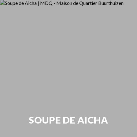
SOUPE DE AICHA