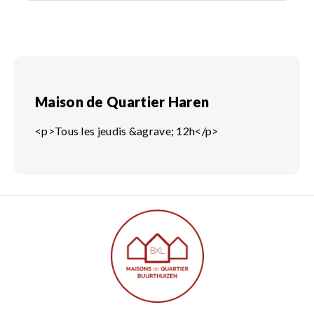
Maison de Quartier Haren
<p>Tous les jeudis &agrave; 12h</p>