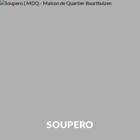
SOUPERO