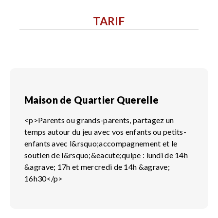
TARIF
Maison de Quartier Querelle
<p>Parents ou grands-parents, partagez un
temps autour du jeu avec vos enfants ou petits-
enfants avec l&rsquo;accompagnement et le
soutien de l&rsquo;&eacute;quipe : lundi de 14h
&agrave; 17h et mercredi de 14h &agrave;
16h30</p>