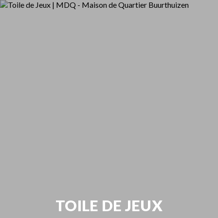
TOILE DE JEUX