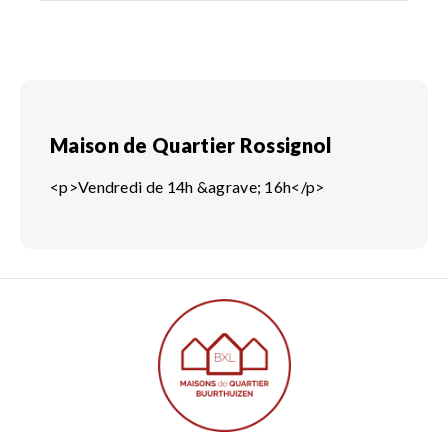
Maison de Quartier Rossignol
<p>Vendredi de 14h &agrave; 16h</p>