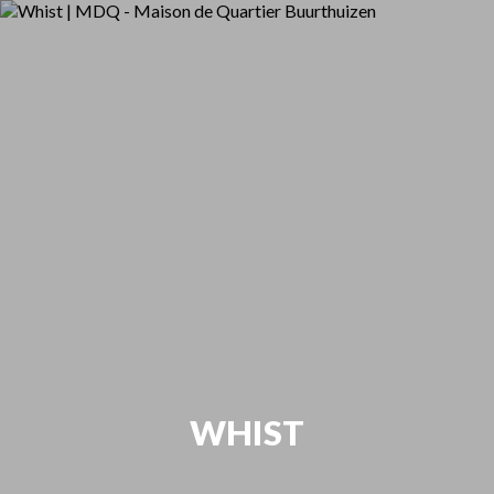
WHIST