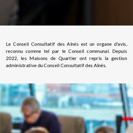
Le Conseil Consultatif des Aînés est un organe d'avis,
reconnu comme tel par le Conseil communal. Depuis
2022, les Maisons de Quartier ont repris la gestion
administrative du Conseil Consultatif des Aînés.