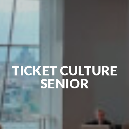
TICKET CULTURE
SENIOR