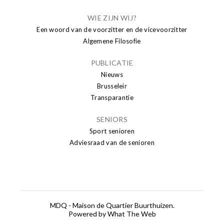
WIE ZIJN WIJ?
Een woord van de voorzitter en de vicevoorzitter
Algemene Filosofie
PUBLICATIE
Nieuws
Brusseleir
Transparantie
SENIORS
Sport senioren
Adviesraad van de senioren
MDQ - Maison de Quartier Buurthuizen.
Powered by What The Web