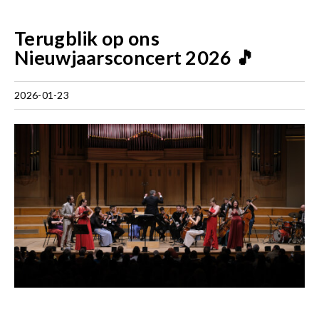
Terugblik op ons
Nieuwjaarsconcert 2026 🎵
2026-01-23