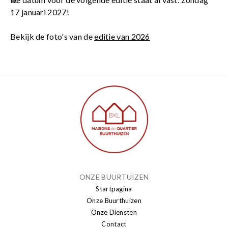
17 januari 2027!
Bekijk de foto's van de
editie van 2026
ONZE BUURTUIZEN
Startpagina
Onze Buurthuizen
Onze Diensten
Contact