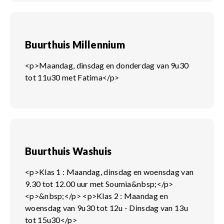
Buurthuis Millennium
<p>Maandag, dinsdag en donderdag van 9u30
tot 11u30 met Fatima</p>
Buurthuis Washuis
<p>Klas 1 : Maandag, dinsdag en woensdag van
9.30 tot 12.00 uur met Soumia&nbsp;</p>
<p>&nbsp;</p> <p>Klas 2 : Maandag en
woensdag van 9u30 tot 12u - Dinsdag van 13u
tot 15u30</p>