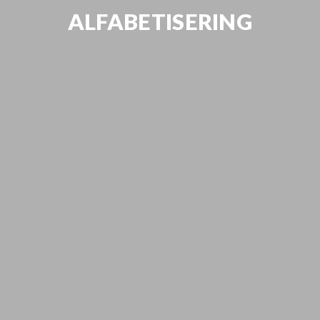
ALFABETISERING