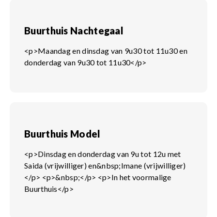
Buurthuis Nachtegaal
<p>Maandag en dinsdag van 9u30 tot 11u30 en
donderdag van 9u30 tot 11u30</p>
Buurthuis Model
<p>Dinsdag en donderdag van 9u tot 12u met
Saida (vrijwilliger) en&nbsp;Imane (vrijwilliger)
</p> <p>&nbsp;</p> <p>In het voormalige
Buurthuis</p>