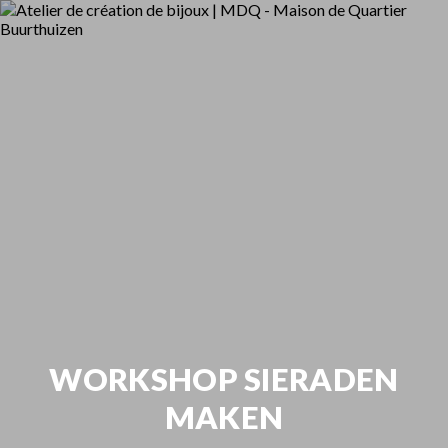
WORKSHOP SIERADEN
MAKEN