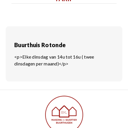
Buurthuis Rotonde
<p>Elke dinsdag van 14u tot 16u ( twee
dinsdagen per maand)</p>