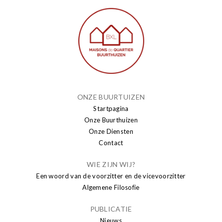
ONZE BUURTUIZEN
Startpagina
Onze Buurthuizen
Onze Diensten
Contact
WIE ZIJN WIJ?
Een woord van de voorzitter en de vicevoorzitter
Algemene Filosofie
PUBLICATIE
Nieuws