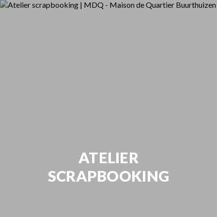
ATELIER
SCRAPBOOKING