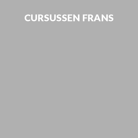
CURSUSSEN FRANS