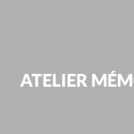
ATELIER MÉM