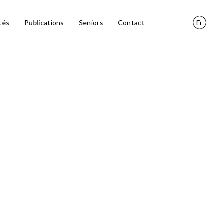
tés
Publications
Seniors
Contact
Fr