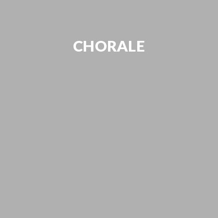
CHORALE