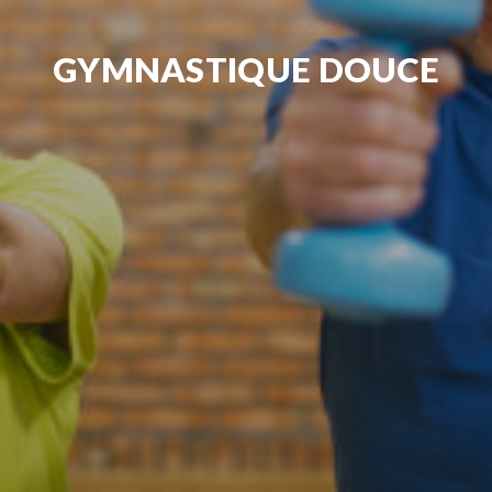
GYMNASTIQUE DOUCE