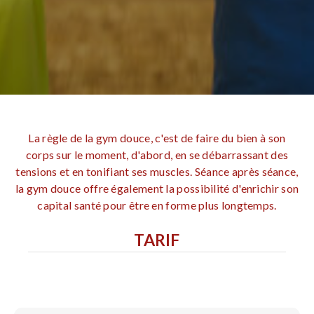
La règle de la gym douce, c'est de faire du bien à son
corps sur le moment, d'abord, en se débarrassant des
tensions et en tonifiant ses muscles. Séance après séance,
la gym douce offre également la possibilité d'enrichir son
capital santé pour être en forme plus longtemps.
TARIF