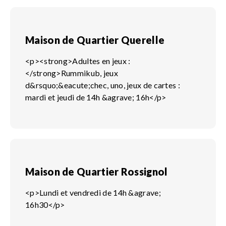
Maison de Quartier Querelle
<p><strong>Adultes en jeux :
</strong>Rummikub, jeux
d&rsquo;&eacute;chec, uno, jeux de cartes :
mardi et jeudi de 14h &agrave; 16h</p>
Maison de Quartier Rossignol
<p>Lundi et vendredi de 14h &agrave;
16h30</p>