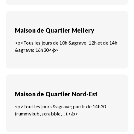
Maison de Quartier Mellery
<p>Tous les jours de 10h &agrave; 12h et de 14h
&agrave; 16h30</p>
Maison de Quartier Nord-Est
<p>Tout les jours &agrave; partir de 14h30
(rummykub, scrabble, .. ).</p>