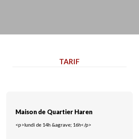
TARIF
Maison de Quartier Haren
<p>lundi de 14h &agrave; 16h</p>