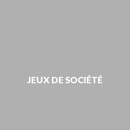
JEUX DE SOCIÉTÉ